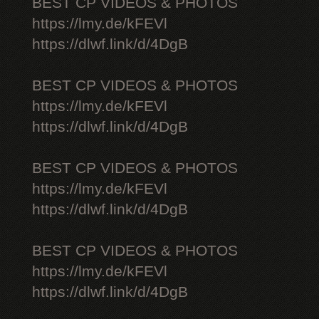
BEST CP VIDEOS & PHOTOS
https://lmy.de/kFEVl
https://dlwf.link/d/4DgB
BEST CP VIDEOS & PHOTOS
https://lmy.de/kFEVl
https://dlwf.link/d/4DgB
BEST CP VIDEOS & PHOTOS
https://lmy.de/kFEVl
https://dlwf.link/d/4DgB
BEST CP VIDEOS & PHOTOS
https://lmy.de/kFEVl
https://dlwf.link/d/4DgB