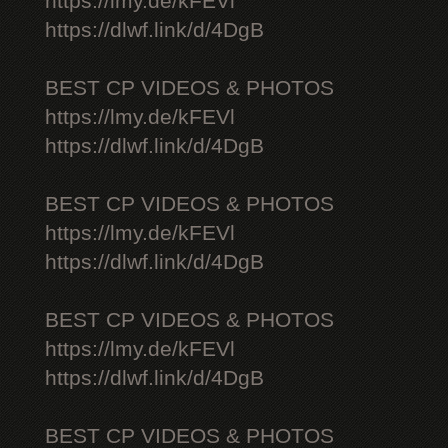
https://lmy.de/kFEVl
https://dlwf.link/d/4DgB
BEST CP VIDEOS & PHOTOS
https://lmy.de/kFEVl
https://dlwf.link/d/4DgB
BEST CP VIDEOS & PHOTOS
https://lmy.de/kFEVl
https://dlwf.link/d/4DgB
BEST CP VIDEOS & PHOTOS
https://lmy.de/kFEVl
https://dlwf.link/d/4DgB
BEST CP VIDEOS & PHOTOS