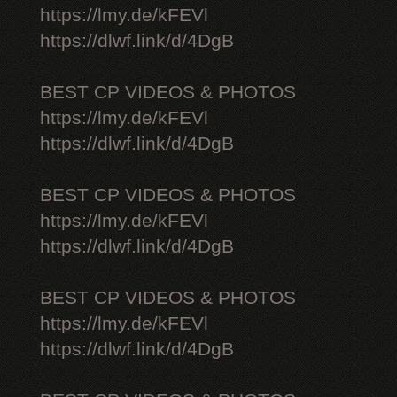
https://lmy.de/kFEVl
https://dlwf.link/d/4DgB
BEST CP VIDEOS & PHOTOS
https://lmy.de/kFEVl
https://dlwf.link/d/4DgB
BEST CP VIDEOS & PHOTOS
https://lmy.de/kFEVl
https://dlwf.link/d/4DgB
BEST CP VIDEOS & PHOTOS
https://lmy.de/kFEVl
https://dlwf.link/d/4DgB