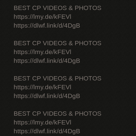
BEST CP VIDEOS & PHOTOS
https://lmy.de/kFEVl
https://dlwf.link/d/4DgB
BEST CP VIDEOS & PHOTOS
https://lmy.de/kFEVl
https://dlwf.link/d/4DgB
BEST CP VIDEOS & PHOTOS
https://lmy.de/kFEVl
https://dlwf.link/d/4DgB
BEST CP VIDEOS & PHOTOS
https://lmy.de/kFEVl
https://dlwf.link/d/4DgB