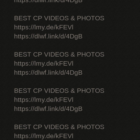
https://dlwf.link/d/4DgB
BEST CP VIDEOS & PHOTOS
https://lmy.de/kFEVl
https://dlwf.link/d/4DgB
BEST CP VIDEOS & PHOTOS
https://lmy.de/kFEVl
https://dlwf.link/d/4DgB
BEST CP VIDEOS & PHOTOS
https://lmy.de/kFEVl
https://dlwf.link/d/4DgB
BEST CP VIDEOS & PHOTOS
https://lmy.de/kFEVl