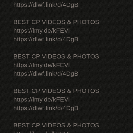
https://dlwf.link/d/4DgB
BEST CP VIDEOS & PHOTOS
https://lmy.de/kFEVl
https://dlwf.link/d/4DgB
BEST CP VIDEOS & PHOTOS
https://lmy.de/kFEVl
https://dlwf.link/d/4DgB
BEST CP VIDEOS & PHOTOS
https://lmy.de/kFEVl
https://dlwf.link/d/4DgB
BEST CP VIDEOS & PHOTOS