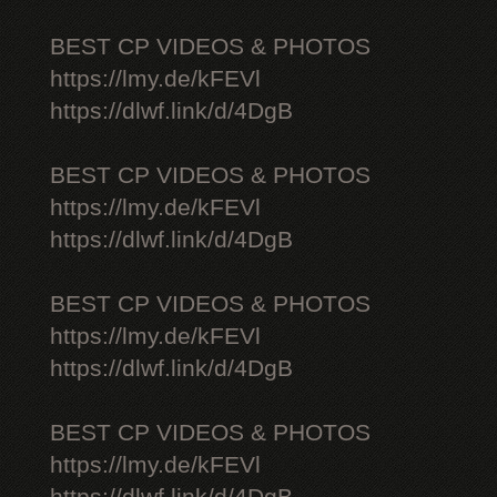
BEST CP VIDEOS & PHOTOS
https://lmy.de/kFEVl
https://dlwf.link/d/4DgB
BEST CP VIDEOS & PHOTOS
https://lmy.de/kFEVl
https://dlwf.link/d/4DgB
BEST CP VIDEOS & PHOTOS
https://lmy.de/kFEVl
https://dlwf.link/d/4DgB
BEST CP VIDEOS & PHOTOS
https://lmy.de/kFEVl