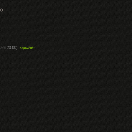
EO
2026 20:00)
odpovědět