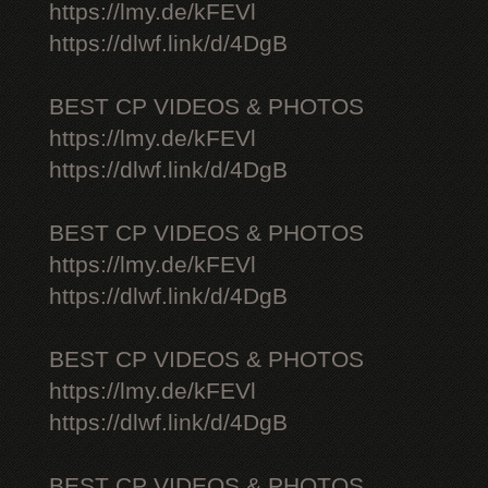
https://lmy.de/kFEVl
https://dlwf.link/d/4DgB
BEST CP VIDEOS & PHOTOS
https://lmy.de/kFEVl
https://dlwf.link/d/4DgB
BEST CP VIDEOS & PHOTOS
https://lmy.de/kFEVl
https://dlwf.link/d/4DgB
BEST CP VIDEOS & PHOTOS
https://lmy.de/kFEVl
https://dlwf.link/d/4DgB
BEST CP VIDEOS & PHOTOS