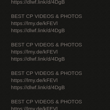
https://dlwf.link/d/4DgB
BEST CP VIDEOS & PHOTOS
https://lmy.de/kFEVl
https://dlwf.link/d/4DgB
BEST CP VIDEOS & PHOTOS
https://lmy.de/kFEVl
https://dlwf.link/d/4DgB
BEST CP VIDEOS & PHOTOS
https://lmy.de/kFEVl
https://dlwf.link/d/4DgB
BEST CP VIDEOS & PHOTOS
https://lmy.de/kFEVl