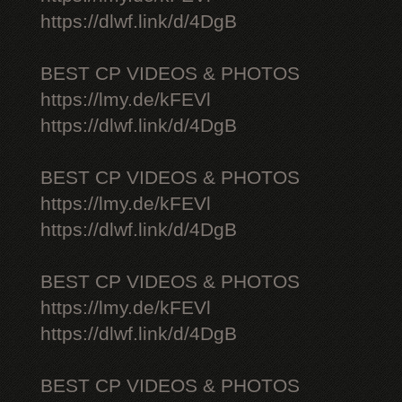
https://dlwf.link/d/4DgB
BEST CP VIDEOS & PHOTOS
https://lmy.de/kFEVl
https://dlwf.link/d/4DgB
BEST CP VIDEOS & PHOTOS
https://lmy.de/kFEVl
https://dlwf.link/d/4DgB
BEST CP VIDEOS & PHOTOS
https://lmy.de/kFEVl
https://dlwf.link/d/4DgB
BEST CP VIDEOS & PHOTOS