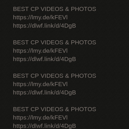
BEST CP VIDEOS & PHOTOS
https://lmy.de/kFEVl
https://dlwf.link/d/4DgB
BEST CP VIDEOS & PHOTOS
https://lmy.de/kFEVl
https://dlwf.link/d/4DgB
BEST CP VIDEOS & PHOTOS
https://lmy.de/kFEVl
https://dlwf.link/d/4DgB
BEST CP VIDEOS & PHOTOS
https://lmy.de/kFEVl
https://dlwf.link/d/4DgB