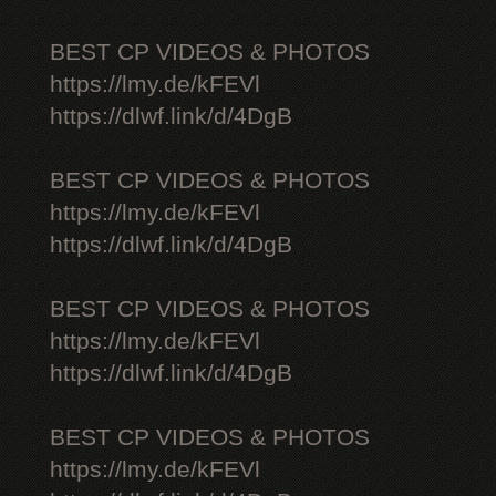
BEST CP VIDEOS & PHOTOS
https://lmy.de/kFEVl
https://dlwf.link/d/4DgB
BEST CP VIDEOS & PHOTOS
https://lmy.de/kFEVl
https://dlwf.link/d/4DgB
BEST CP VIDEOS & PHOTOS
https://lmy.de/kFEVl
https://dlwf.link/d/4DgB
BEST CP VIDEOS & PHOTOS
https://lmy.de/kFEVl