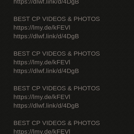
https://dlwf.link/d/4DgB
BEST CP VIDEOS & PHOTOS
https://lmy.de/kFEVl
https://dlwf.link/d/4DgB
BEST CP VIDEOS & PHOTOS
https://lmy.de/kFEVl
https://dlwf.link/d/4DgB
BEST CP VIDEOS & PHOTOS
https://lmy.de/kFEVl
https://dlwf.link/d/4DgB
BEST CP VIDEOS & PHOTOS
https://lmy.de/kFEVl