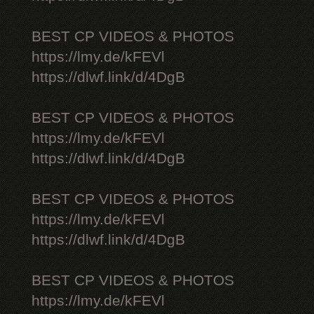
BEST CP VIDEOS & PHOTOS
https://lmy.de/kFEVl
https://dlwf.link/d/4DgB
BEST CP VIDEOS & PHOTOS
https://lmy.de/kFEVl
https://dlwf.link/d/4DgB
BEST CP VIDEOS & PHOTOS
https://lmy.de/kFEVl
https://dlwf.link/d/4DgB
BEST CP VIDEOS & PHOTOS
https://lmy.de/kFEVl