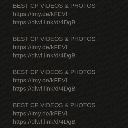
BEST CP VIDEOS & PHOTOS
https://lmy.de/kFEVl
https://dlwf.link/d/4DgB
BEST CP VIDEOS & PHOTOS
https://lmy.de/kFEVl
https://dlwf.link/d/4DgB
BEST CP VIDEOS & PHOTOS
https://lmy.de/kFEVl
https://dlwf.link/d/4DgB
BEST CP VIDEOS & PHOTOS
https://lmy.de/kFEVl
https://dlwf.link/d/4DgB