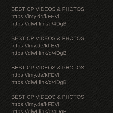
BEST CP VIDEOS & PHOTOS
https://lmy.de/kFEVl
https://dlwf.link/d/4DgB
BEST CP VIDEOS & PHOTOS
https://lmy.de/kFEVl
https://dlwf.link/d/4DgB
BEST CP VIDEOS & PHOTOS
https://lmy.de/kFEVl
https://dlwf.link/d/4DgB
BEST CP VIDEOS & PHOTOS
https://lmy.de/kFEVl
https://dlwf.link/d/4DgB