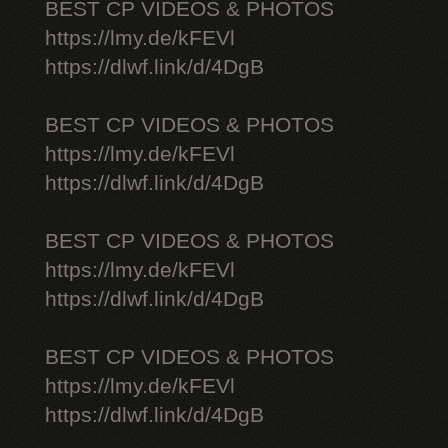
BEST CP VIDEOS & PHOTOS
https://lmy.de/kFEVl
https://dlwf.link/d/4DgB
BEST CP VIDEOS & PHOTOS
https://lmy.de/kFEVl
https://dlwf.link/d/4DgB
BEST CP VIDEOS & PHOTOS
https://lmy.de/kFEVl
https://dlwf.link/d/4DgB
BEST CP VIDEOS & PHOTOS
https://lmy.de/kFEVl
https://dlwf.link/d/4DgB