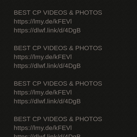
BEST CP VIDEOS & PHOTOS
https://lmy.de/kFEVl
https://dlwf.link/d/4DgB
BEST CP VIDEOS & PHOTOS
https://lmy.de/kFEVl
https://dlwf.link/d/4DgB
BEST CP VIDEOS & PHOTOS
https://lmy.de/kFEVl
https://dlwf.link/d/4DgB
BEST CP VIDEOS & PHOTOS
https://lmy.de/kFEVl
https://dlwf.link/d/4DgB