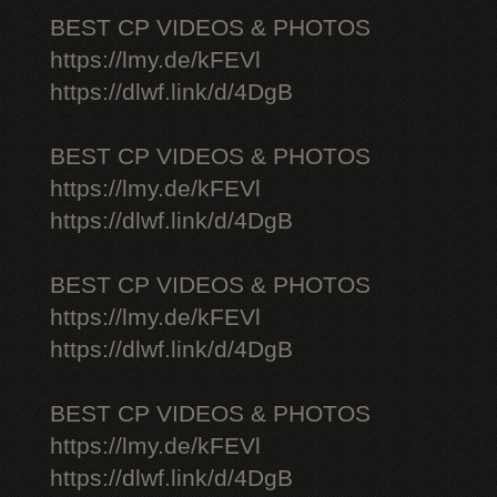
BEST CP VIDEOS & PHOTOS
https://lmy.de/kFEVl
https://dlwf.link/d/4DgB
BEST CP VIDEOS & PHOTOS
https://lmy.de/kFEVl
https://dlwf.link/d/4DgB
BEST CP VIDEOS & PHOTOS
https://lmy.de/kFEVl
https://dlwf.link/d/4DgB
BEST CP VIDEOS & PHOTOS
https://lmy.de/kFEVl
https://dlwf.link/d/4DgB