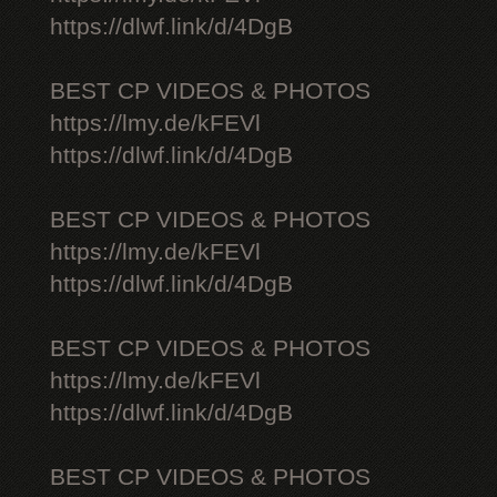
https://dlwf.link/d/4DgB
BEST CP VIDEOS & PHOTOS
https://lmy.de/kFEVl
https://dlwf.link/d/4DgB
BEST CP VIDEOS & PHOTOS
https://lmy.de/kFEVl
https://dlwf.link/d/4DgB
BEST CP VIDEOS & PHOTOS
https://lmy.de/kFEVl
https://dlwf.link/d/4DgB
BEST CP VIDEOS & PHOTOS