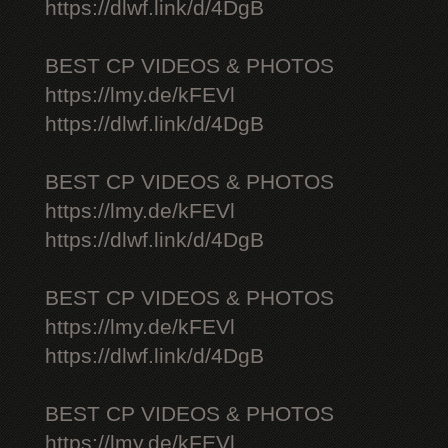
https://dlwf.link/d/4DgB
BEST CP VIDEOS & PHOTOS
https://lmy.de/kFEVl
https://dlwf.link/d/4DgB
BEST CP VIDEOS & PHOTOS
https://lmy.de/kFEVl
https://dlwf.link/d/4DgB
BEST CP VIDEOS & PHOTOS
https://lmy.de/kFEVl
https://dlwf.link/d/4DgB
BEST CP VIDEOS & PHOTOS
https://lmy.de/kFEVl