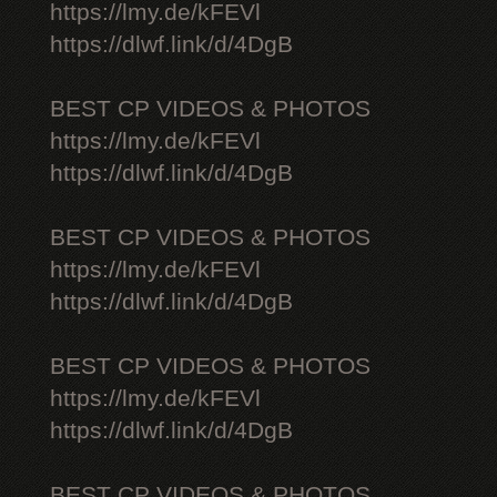
https://lmy.de/kFEVl
https://dlwf.link/d/4DgB
BEST CP VIDEOS & PHOTOS
https://lmy.de/kFEVl
https://dlwf.link/d/4DgB
BEST CP VIDEOS & PHOTOS
https://lmy.de/kFEVl
https://dlwf.link/d/4DgB
BEST CP VIDEOS & PHOTOS
https://lmy.de/kFEVl
https://dlwf.link/d/4DgB
BEST CP VIDEOS & PHOTOS