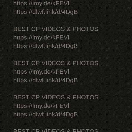
https://lmy.de/kFEVl
https://dlwf.link/d/4DgB
BEST CP VIDEOS & PHOTOS
https://lmy.de/kFEVl
https://dlwf.link/d/4DgB
BEST CP VIDEOS & PHOTOS
https://lmy.de/kFEVl
https://dlwf.link/d/4DgB
BEST CP VIDEOS & PHOTOS
https://lmy.de/kFEVl
https://dlwf.link/d/4DgB
BEST CP VIDEOS & PHOTOS