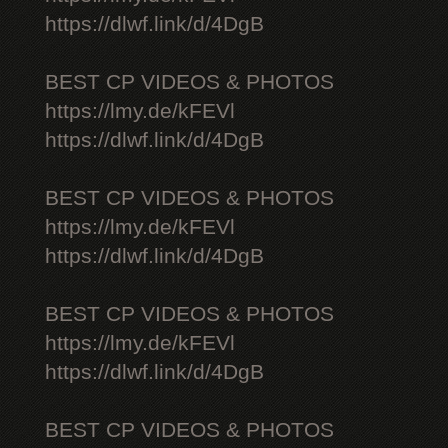
https://dlwf.link/d/4DgB
BEST CP VIDEOS & PHOTOS
https://lmy.de/kFEVl
https://dlwf.link/d/4DgB
BEST CP VIDEOS & PHOTOS
https://lmy.de/kFEVl
https://dlwf.link/d/4DgB
BEST CP VIDEOS & PHOTOS
https://lmy.de/kFEVl
https://dlwf.link/d/4DgB
BEST CP VIDEOS & PHOTOS