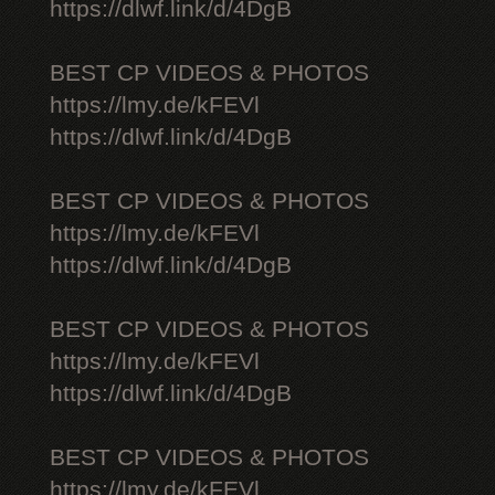
https://dlwf.link/d/4DgB
BEST CP VIDEOS & PHOTOS
https://lmy.de/kFEVl
https://dlwf.link/d/4DgB
BEST CP VIDEOS & PHOTOS
https://lmy.de/kFEVl
https://dlwf.link/d/4DgB
BEST CP VIDEOS & PHOTOS
https://lmy.de/kFEVl
https://dlwf.link/d/4DgB
BEST CP VIDEOS & PHOTOS
https://lmy.de/kFEVl