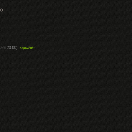
EO
2026 20:00)
odpovědět