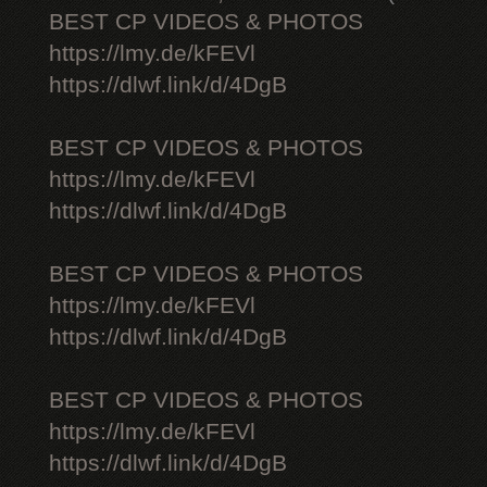
BEST CP VIDEOS & PHOTOS
https://lmy.de/kFEVl
https://dlwf.link/d/4DgB
BEST CP VIDEOS & PHOTOS
https://lmy.de/kFEVl
https://dlwf.link/d/4DgB
BEST CP VIDEOS & PHOTOS
https://lmy.de/kFEVl
https://dlwf.link/d/4DgB
BEST CP VIDEOS & PHOTOS
https://lmy.de/kFEVl
https://dlwf.link/d/4DgB