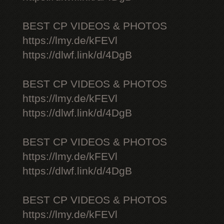
BEST CP VIDEOS & PHOTOS
https://lmy.de/kFEVl
https://dlwf.link/d/4DgB
BEST CP VIDEOS & PHOTOS
https://lmy.de/kFEVl
https://dlwf.link/d/4DgB
BEST CP VIDEOS & PHOTOS
https://lmy.de/kFEVl
https://dlwf.link/d/4DgB
BEST CP VIDEOS & PHOTOS
https://lmy.de/kFEVl