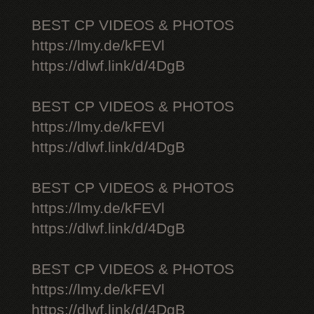
BEST CP VIDEOS & PHOTOS
https://lmy.de/kFEVl
https://dlwf.link/d/4DgB
BEST CP VIDEOS & PHOTOS
https://lmy.de/kFEVl
https://dlwf.link/d/4DgB
BEST CP VIDEOS & PHOTOS
https://lmy.de/kFEVl
https://dlwf.link/d/4DgB
BEST CP VIDEOS & PHOTOS
https://lmy.de/kFEVl
https://dlwf.link/d/4DgB