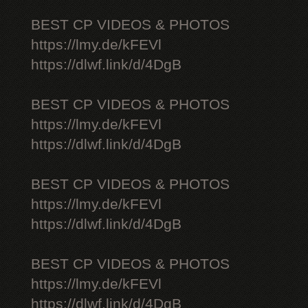
BEST CP VIDEOS & PHOTOS
https://lmy.de/kFEVl
https://dlwf.link/d/4DgB
BEST CP VIDEOS & PHOTOS
https://lmy.de/kFEVl
https://dlwf.link/d/4DgB
BEST CP VIDEOS & PHOTOS
https://lmy.de/kFEVl
https://dlwf.link/d/4DgB
BEST CP VIDEOS & PHOTOS
https://lmy.de/kFEVl
https://dlwf.link/d/4DgB