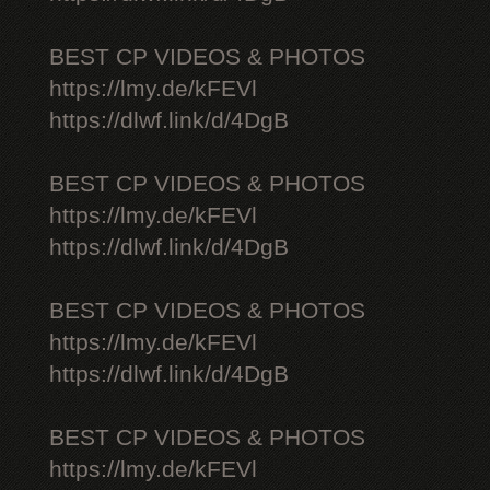
BEST CP VIDEOS & PHOTOS
https://lmy.de/kFEVl
https://dlwf.link/d/4DgB
BEST CP VIDEOS & PHOTOS
https://lmy.de/kFEVl
https://dlwf.link/d/4DgB
BEST CP VIDEOS & PHOTOS
https://lmy.de/kFEVl
https://dlwf.link/d/4DgB
BEST CP VIDEOS & PHOTOS
https://lmy.de/kFEVl