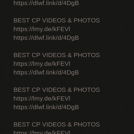
https://dlwf.link/d/4DgB
BEST CP VIDEOS & PHOTOS
https://lmy.de/kFEVl
https://dlwf.link/d/4DgB
BEST CP VIDEOS & PHOTOS
https://lmy.de/kFEVl
https://dlwf.link/d/4DgB
BEST CP VIDEOS & PHOTOS
https://lmy.de/kFEVl
https://dlwf.link/d/4DgB
BEST CP VIDEOS & PHOTOS
https://lmy.de/kFEVl