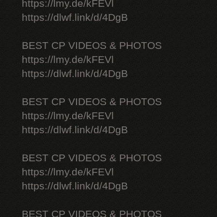
https://lmy.de/kFEVl
https://dlwf.link/d/4DgB
BEST CP VIDEOS & PHOTOS
https://lmy.de/kFEVl
https://dlwf.link/d/4DgB
BEST CP VIDEOS & PHOTOS
https://lmy.de/kFEVl
https://dlwf.link/d/4DgB
BEST CP VIDEOS & PHOTOS
https://lmy.de/kFEVl
https://dlwf.link/d/4DgB
BEST CP VIDEOS & PHOTOS