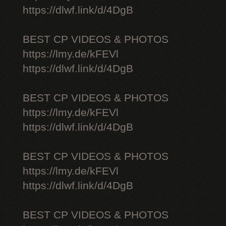
https://dlwf.link/d/4DgB
BEST CP VIDEOS & PHOTOS
https://lmy.de/kFEVl
https://dlwf.link/d/4DgB
BEST CP VIDEOS & PHOTOS
https://lmy.de/kFEVl
https://dlwf.link/d/4DgB
BEST CP VIDEOS & PHOTOS
https://lmy.de/kFEVl
https://dlwf.link/d/4DgB
BEST CP VIDEOS & PHOTOS