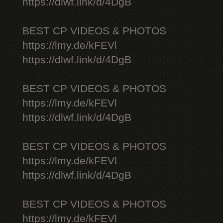
https://dlwf.link/d/4DgB
BEST CP VIDEOS & PHOTOS
https://lmy.de/kFEVl
https://dlwf.link/d/4DgB
BEST CP VIDEOS & PHOTOS
https://lmy.de/kFEVl
https://dlwf.link/d/4DgB
BEST CP VIDEOS & PHOTOS
https://lmy.de/kFEVl
https://dlwf.link/d/4DgB
BEST CP VIDEOS & PHOTOS
https://lmy.de/kFEVl