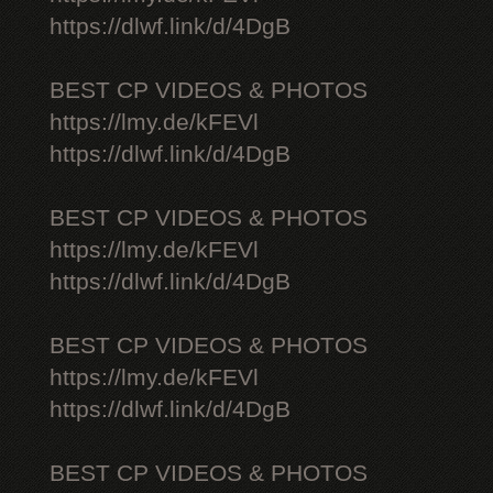
https://dlwf.link/d/4DgB
BEST CP VIDEOS & PHOTOS
https://lmy.de/kFEVl
https://dlwf.link/d/4DgB
BEST CP VIDEOS & PHOTOS
https://lmy.de/kFEVl
https://dlwf.link/d/4DgB
BEST CP VIDEOS & PHOTOS
https://lmy.de/kFEVl
https://dlwf.link/d/4DgB
BEST CP VIDEOS & PHOTOS