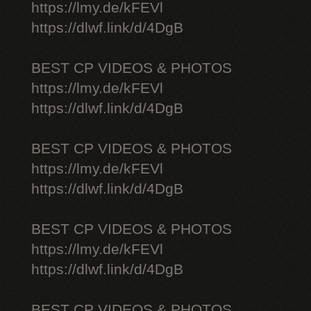
https://lmy.de/kFEVl
https://dlwf.link/d/4DgB
BEST CP VIDEOS & PHOTOS
https://lmy.de/kFEVl
https://dlwf.link/d/4DgB
BEST CP VIDEOS & PHOTOS
https://lmy.de/kFEVl
https://dlwf.link/d/4DgB
BEST CP VIDEOS & PHOTOS
https://lmy.de/kFEVl
https://dlwf.link/d/4DgB
BEST CP VIDEOS & PHOTOS