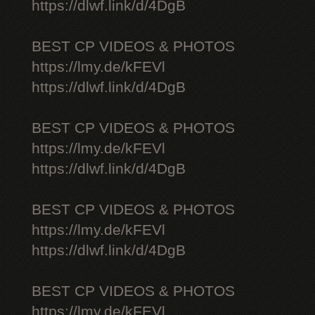
https://dlwf.link/d/4DgB
BEST CP VIDEOS & PHOTOS
https://lmy.de/kFEVl
https://dlwf.link/d/4DgB
BEST CP VIDEOS & PHOTOS
https://lmy.de/kFEVl
https://dlwf.link/d/4DgB
BEST CP VIDEOS & PHOTOS
https://lmy.de/kFEVl
https://dlwf.link/d/4DgB
BEST CP VIDEOS & PHOTOS
https://lmy.de/kFEVl