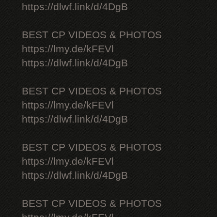
https://dlwf.link/d/4DgB
BEST CP VIDEOS & PHOTOS
https://lmy.de/kFEVl
https://dlwf.link/d/4DgB
BEST CP VIDEOS & PHOTOS
https://lmy.de/kFEVl
https://dlwf.link/d/4DgB
BEST CP VIDEOS & PHOTOS
https://lmy.de/kFEVl
https://dlwf.link/d/4DgB
BEST CP VIDEOS & PHOTOS