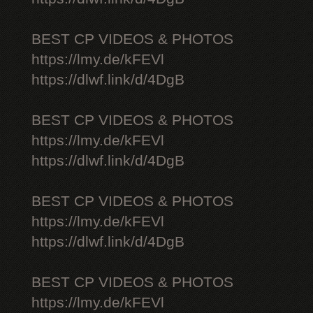
BEST CP VIDEOS & PHOTOS
https://lmy.de/kFEVl
https://dlwf.link/d/4DgB
BEST CP VIDEOS & PHOTOS
https://lmy.de/kFEVl
https://dlwf.link/d/4DgB
BEST CP VIDEOS & PHOTOS
https://lmy.de/kFEVl
https://dlwf.link/d/4DgB
BEST CP VIDEOS & PHOTOS
https://lmy.de/kFEVl