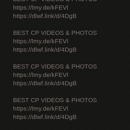
https://lmy.de/kFEVl
https://dlwf.link/d/4DgB
BEST CP VIDEOS & PHOTOS
https://lmy.de/kFEVl
https://dlwf.link/d/4DgB
BEST CP VIDEOS & PHOTOS
https://lmy.de/kFEVl
https://dlwf.link/d/4DgB
BEST CP VIDEOS & PHOTOS
https://lmy.de/kFEVl
https://dlwf.link/d/4DgB