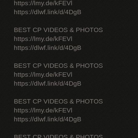
https://lmy.de/kFEVl
https://dlwf.link/d/4DgB
BEST CP VIDEOS & PHOTOS
https://lmy.de/kFEVl
https://dlwf.link/d/4DgB
BEST CP VIDEOS & PHOTOS
https://lmy.de/kFEVl
https://dlwf.link/d/4DgB
BEST CP VIDEOS & PHOTOS
https://lmy.de/kFEVl
https://dlwf.link/d/4DgB
BEST CP VIDEOS & PHOTOS