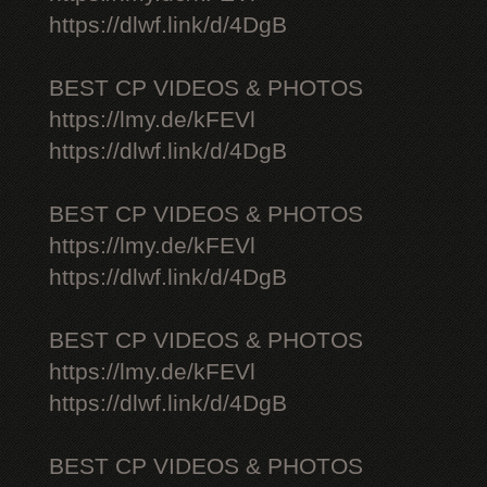
https://dlwf.link/d/4DgB
BEST CP VIDEOS & PHOTOS
https://lmy.de/kFEVl
https://dlwf.link/d/4DgB
BEST CP VIDEOS & PHOTOS
https://lmy.de/kFEVl
https://dlwf.link/d/4DgB
BEST CP VIDEOS & PHOTOS
https://lmy.de/kFEVl
https://dlwf.link/d/4DgB
BEST CP VIDEOS & PHOTOS