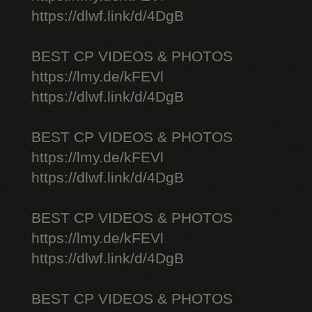
https://dlwf.link/d/4DgB
BEST CP VIDEOS & PHOTOS
https://lmy.de/kFEVl
https://dlwf.link/d/4DgB
BEST CP VIDEOS & PHOTOS
https://lmy.de/kFEVl
https://dlwf.link/d/4DgB
BEST CP VIDEOS & PHOTOS
https://lmy.de/kFEVl
https://dlwf.link/d/4DgB
BEST CP VIDEOS & PHOTOS