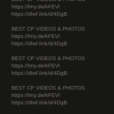
https://lmy.de/kFEVl
https://dlwf.link/d/4DgB
BEST CP VIDEOS & PHOTOS
https://lmy.de/kFEVl
https://dlwf.link/d/4DgB
BEST CP VIDEOS & PHOTOS
https://lmy.de/kFEVl
https://dlwf.link/d/4DgB
BEST CP VIDEOS & PHOTOS
https://lmy.de/kFEVl
https://dlwf.link/d/4DgB