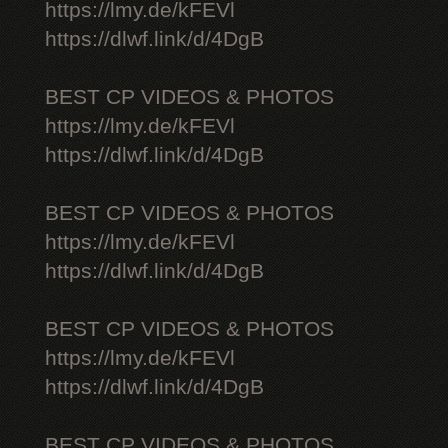
https://lmy.de/kFEVl
https://dlwf.link/d/4DgB
BEST CP VIDEOS & PHOTOS
https://lmy.de/kFEVl
https://dlwf.link/d/4DgB
BEST CP VIDEOS & PHOTOS
https://lmy.de/kFEVl
https://dlwf.link/d/4DgB
BEST CP VIDEOS & PHOTOS
https://lmy.de/kFEVl
https://dlwf.link/d/4DgB
BEST CP VIDEOS & PHOTOS