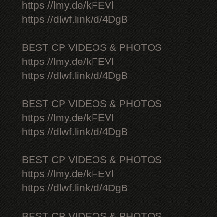
https://lmy.de/kFEVl
https://dlwf.link/d/4DgB
BEST CP VIDEOS & PHOTOS
https://lmy.de/kFEVl
https://dlwf.link/d/4DgB
BEST CP VIDEOS & PHOTOS
https://lmy.de/kFEVl
https://dlwf.link/d/4DgB
BEST CP VIDEOS & PHOTOS
https://lmy.de/kFEVl
https://dlwf.link/d/4DgB
BEST CP VIDEOS & PHOTOS