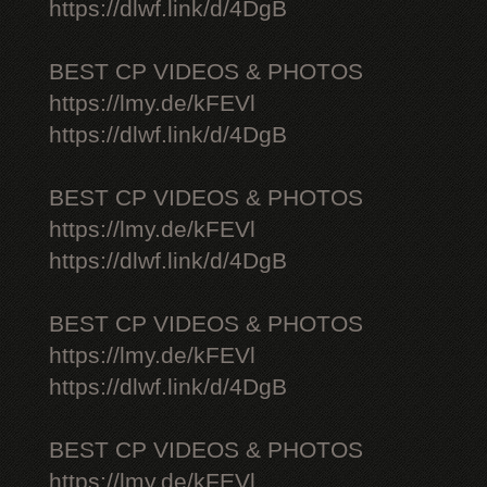
https://dlwf.link/d/4DgB
BEST CP VIDEOS & PHOTOS
https://lmy.de/kFEVl
https://dlwf.link/d/4DgB
BEST CP VIDEOS & PHOTOS
https://lmy.de/kFEVl
https://dlwf.link/d/4DgB
BEST CP VIDEOS & PHOTOS
https://lmy.de/kFEVl
https://dlwf.link/d/4DgB
BEST CP VIDEOS & PHOTOS
https://lmy.de/kFEVl