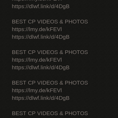
https://dlwf.link/d/4DgB
BEST CP VIDEOS & PHOTOS
https://lmy.de/kFEVl
https://dlwf.link/d/4DgB
BEST CP VIDEOS & PHOTOS
https://lmy.de/kFEVl
https://dlwf.link/d/4DgB
BEST CP VIDEOS & PHOTOS
https://lmy.de/kFEVl
https://dlwf.link/d/4DgB
BEST CP VIDEOS & PHOTOS