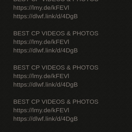
https://lmy.de/kFEVl
https://dlwf.link/d/4DgB
BEST CP VIDEOS & PHOTOS
https://lmy.de/kFEVl
https://dlwf.link/d/4DgB
BEST CP VIDEOS & PHOTOS
https://lmy.de/kFEVl
https://dlwf.link/d/4DgB
BEST CP VIDEOS & PHOTOS
https://lmy.de/kFEVl
https://dlwf.link/d/4DgB