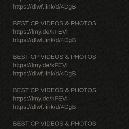
https://dlwf.link/d/4DgB
BEST CP VIDEOS & PHOTOS
https://lmy.de/kFEVl
https://dlwf.link/d/4DgB
BEST CP VIDEOS & PHOTOS
https://lmy.de/kFEVl
https://dlwf.link/d/4DgB
BEST CP VIDEOS & PHOTOS
https://lmy.de/kFEVl
https://dlwf.link/d/4DgB
BEST CP VIDEOS & PHOTOS