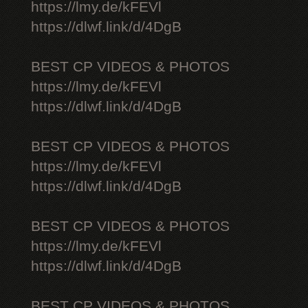
https://lmy.de/kFEVl
https://dlwf.link/d/4DgB
BEST CP VIDEOS & PHOTOS
https://lmy.de/kFEVl
https://dlwf.link/d/4DgB
BEST CP VIDEOS & PHOTOS
https://lmy.de/kFEVl
https://dlwf.link/d/4DgB
BEST CP VIDEOS & PHOTOS
https://lmy.de/kFEVl
https://dlwf.link/d/4DgB
BEST CP VIDEOS & PHOTOS