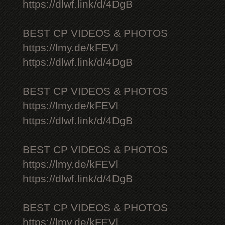
https://dlwf.link/d/4DgB
BEST CP VIDEOS & PHOTOS
https://lmy.de/kFEVl
https://dlwf.link/d/4DgB
BEST CP VIDEOS & PHOTOS
https://lmy.de/kFEVl
https://dlwf.link/d/4DgB
BEST CP VIDEOS & PHOTOS
https://lmy.de/kFEVl
https://dlwf.link/d/4DgB
BEST CP VIDEOS & PHOTOS
https://lmy.de/kFEVl