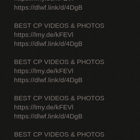
https://dlwf.link/d/4DgB
BEST CP VIDEOS & PHOTOS
https://lmy.de/kFEVl
https://dlwf.link/d/4DgB
BEST CP VIDEOS & PHOTOS
https://lmy.de/kFEVl
https://dlwf.link/d/4DgB
BEST CP VIDEOS & PHOTOS
https://lmy.de/kFEVl
https://dlwf.link/d/4DgB
BEST CP VIDEOS & PHOTOS