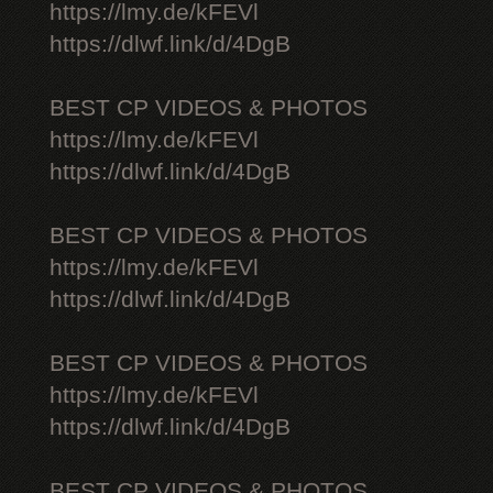
https://lmy.de/kFEVl
https://dlwf.link/d/4DgB
BEST CP VIDEOS & PHOTOS
https://lmy.de/kFEVl
https://dlwf.link/d/4DgB
BEST CP VIDEOS & PHOTOS
https://lmy.de/kFEVl
https://dlwf.link/d/4DgB
BEST CP VIDEOS & PHOTOS
https://lmy.de/kFEVl
https://dlwf.link/d/4DgB
BEST CP VIDEOS & PHOTOS