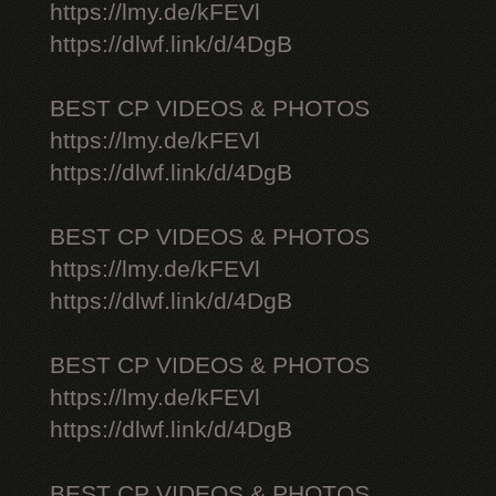
https://lmy.de/kFEVl
https://dlwf.link/d/4DgB
BEST CP VIDEOS & PHOTOS
https://lmy.de/kFEVl
https://dlwf.link/d/4DgB
BEST CP VIDEOS & PHOTOS
https://lmy.de/kFEVl
https://dlwf.link/d/4DgB
BEST CP VIDEOS & PHOTOS
https://lmy.de/kFEVl
https://dlwf.link/d/4DgB
BEST CP VIDEOS & PHOTOS