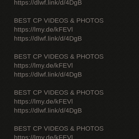
https://dlwf.link/d/4DgB
BEST CP VIDEOS & PHOTOS
https://lmy.de/kFEVl
https://dlwf.link/d/4DgB
BEST CP VIDEOS & PHOTOS
https://lmy.de/kFEVl
https://dlwf.link/d/4DgB
BEST CP VIDEOS & PHOTOS
https://lmy.de/kFEVl
https://dlwf.link/d/4DgB
BEST CP VIDEOS & PHOTOS
https://lmy.de/kFEVl