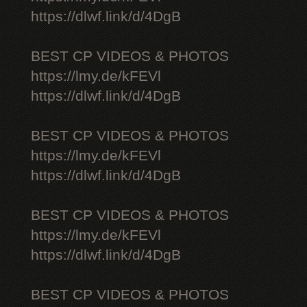
https://dlwf.link/d/4DgB
BEST CP VIDEOS & PHOTOS
https://lmy.de/kFEVl
https://dlwf.link/d/4DgB
BEST CP VIDEOS & PHOTOS
https://lmy.de/kFEVl
https://dlwf.link/d/4DgB
BEST CP VIDEOS & PHOTOS
https://lmy.de/kFEVl
https://dlwf.link/d/4DgB
BEST CP VIDEOS & PHOTOS