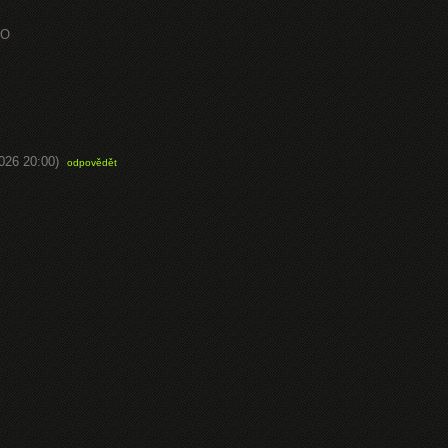
EO
2026 20:00)
odpovědět