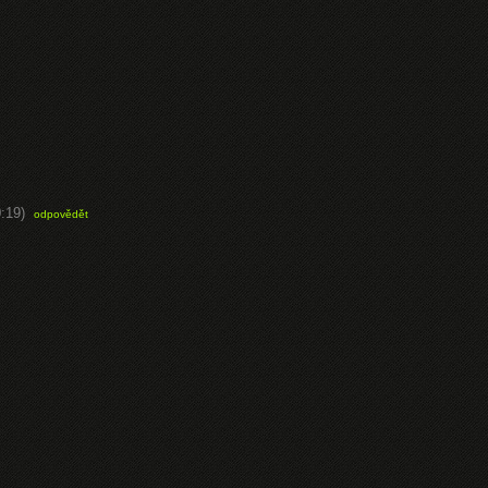
:19)
odpovědět