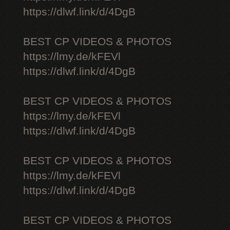
https://dlwf.link/d/4DgB
BEST CP VIDEOS & PHOTOS
https://lmy.de/kFEVl
https://dlwf.link/d/4DgB
BEST CP VIDEOS & PHOTOS
https://lmy.de/kFEVl
https://dlwf.link/d/4DgB
BEST CP VIDEOS & PHOTOS
https://lmy.de/kFEVl
https://dlwf.link/d/4DgB
BEST CP VIDEOS & PHOTOS