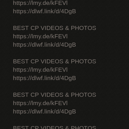
https://lmy.de/kFEVl
https://dlwf.link/d/4DgB
BEST CP VIDEOS & PHOTOS
https://lmy.de/kFEVl
https://dlwf.link/d/4DgB
BEST CP VIDEOS & PHOTOS
https://lmy.de/kFEVl
https://dlwf.link/d/4DgB
BEST CP VIDEOS & PHOTOS
https://lmy.de/kFEVl
https://dlwf.link/d/4DgB
BEST CP VIDEOS & PHOTOS