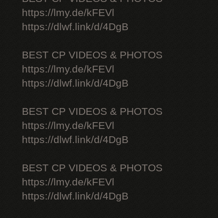
https://lmy.de/kFEVl
https://dlwf.link/d/4DgB
BEST CP VIDEOS & PHOTOS
https://lmy.de/kFEVl
https://dlwf.link/d/4DgB
BEST CP VIDEOS & PHOTOS
https://lmy.de/kFEVl
https://dlwf.link/d/4DgB
BEST CP VIDEOS & PHOTOS
https://lmy.de/kFEVl
https://dlwf.link/d/4DgB