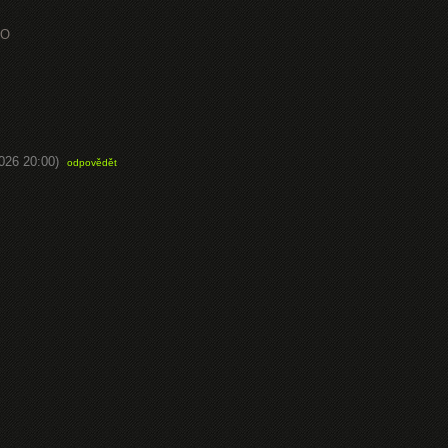
EO
2026 20:00)
odpovědět