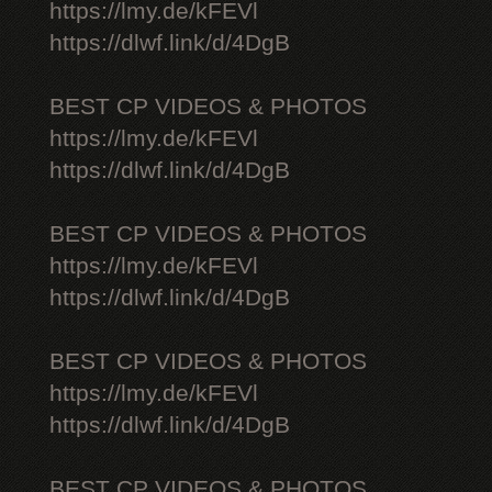
https://lmy.de/kFEVl
https://dlwf.link/d/4DgB
BEST CP VIDEOS & PHOTOS
https://lmy.de/kFEVl
https://dlwf.link/d/4DgB
BEST CP VIDEOS & PHOTOS
https://lmy.de/kFEVl
https://dlwf.link/d/4DgB
BEST CP VIDEOS & PHOTOS
https://lmy.de/kFEVl
https://dlwf.link/d/4DgB
BEST CP VIDEOS & PHOTOS