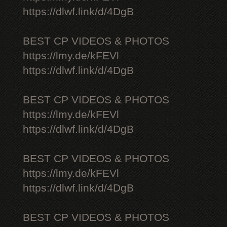
https://dlwf.link/d/4DgB
BEST CP VIDEOS & PHOTOS
https://lmy.de/kFEVl
https://dlwf.link/d/4DgB
BEST CP VIDEOS & PHOTOS
https://lmy.de/kFEVl
https://dlwf.link/d/4DgB
BEST CP VIDEOS & PHOTOS
https://lmy.de/kFEVl
https://dlwf.link/d/4DgB
BEST CP VIDEOS & PHOTOS