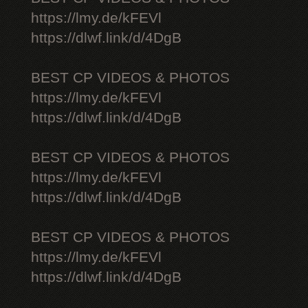
https://lmy.de/kFEVl
https://dlwf.link/d/4DgB
BEST CP VIDEOS & PHOTOS
https://lmy.de/kFEVl
https://dlwf.link/d/4DgB
BEST CP VIDEOS & PHOTOS
https://lmy.de/kFEVl
https://dlwf.link/d/4DgB
BEST CP VIDEOS & PHOTOS
https://lmy.de/kFEVl
https://dlwf.link/d/4DgB