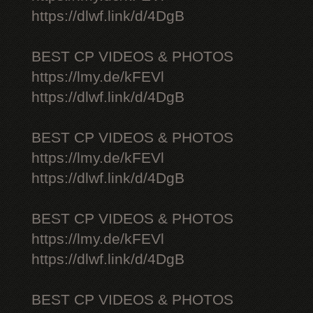
https://dlwf.link/d/4DgB
BEST CP VIDEOS & PHOTOS
https://lmy.de/kFEVl
https://dlwf.link/d/4DgB
BEST CP VIDEOS & PHOTOS
https://lmy.de/kFEVl
https://dlwf.link/d/4DgB
BEST CP VIDEOS & PHOTOS
https://lmy.de/kFEVl
https://dlwf.link/d/4DgB
BEST CP VIDEOS & PHOTOS