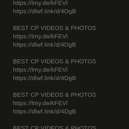
https://lmy.de/kFEVl
https://dlwf.link/d/4DgB
BEST CP VIDEOS & PHOTOS
https://lmy.de/kFEVl
https://dlwf.link/d/4DgB
BEST CP VIDEOS & PHOTOS
https://lmy.de/kFEVl
https://dlwf.link/d/4DgB
BEST CP VIDEOS & PHOTOS
https://lmy.de/kFEVl
https://dlwf.link/d/4DgB
BEST CP VIDEOS & PHOTOS