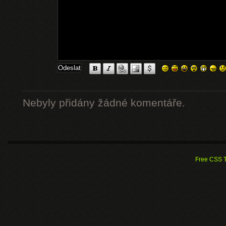
Nebyly přidány žádné komentáře.
Free CSS 