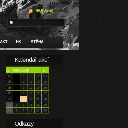
RSS zdroj
AKT
HK
STĚNA
Kalendář akcí
«
srpen 2026
»
Po
3
10
17
24
Út
4
11
18
25
St
5
12
19
26
Čt
6
13
20
27
Pá
7
14
21
28
So
1
8
15
22
29
Ne
2
9
16
23
30
Odkazy