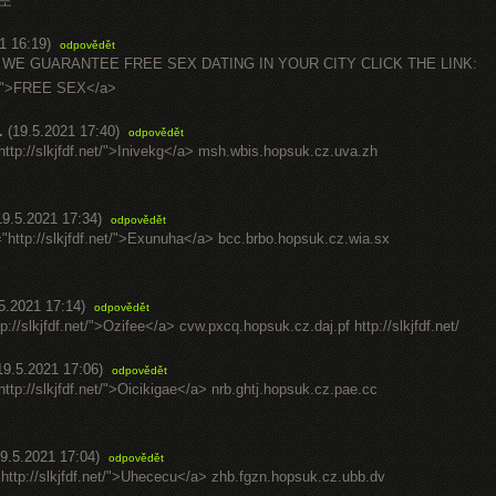
노
1 16:19)
odpovědět
WE GUARANTEE FREE SEX DATING IN YOUR CITY CLICK THE LINK:
ith">FREE SEX</a>
.
(19.5.2021 17:40)
odpovědět
="http://slkjfdf.net/">Inivekg</a> msh.wbis.hopsuk.cz.uva.zh
19.5.2021 17:34)
odpovědět
f="http://slkjfdf.net/">Exunuha</a> bcc.brbo.hopsuk.cz.wia.sx
5.2021 17:14)
odpovědět
ttp://slkjfdf.net/">Ozifee</a> cvw.pxcq.hopsuk.cz.daj.pf http://slkjfdf.net/
19.5.2021 17:06)
odpovědět
"http://slkjfdf.net/">Oicikigae</a> nrb.ghtj.hopsuk.cz.pae.cc
19.5.2021 17:04)
odpovědět
f="http://slkjfdf.net/">Uhececu</a> zhb.fgzn.hopsuk.cz.ubb.dv