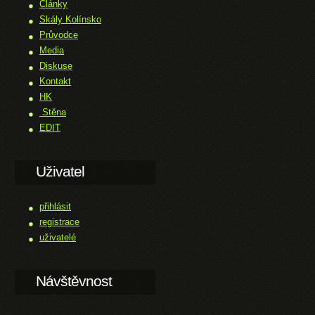
Články
Skály Kolínsko
Průvodce
Media
Diskuse
Kontakt
HK
Stěna
EDIT
Uživatel
přihlásit
registrace
uživatelé
Návštěvnost