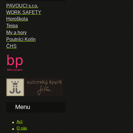
PAVOUCI s.r.o.
WORK SAFETY
Horoškola
Tejpa
My a hory
Poutníci Kolín
ČHS
Menu
Act
O nás